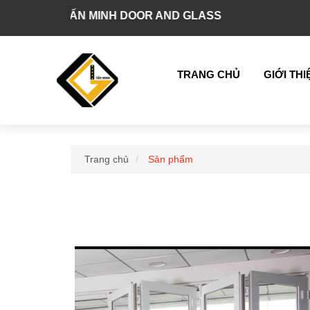
 MINH DOOR AND GLASS
TRANG CHỦ
GIỚI THI
Trang chủ
Sản phẩm