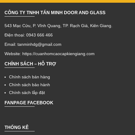
CÔNG TY TNHH TẤN MINH DOOR AND GLASS
543 Mạc Cửu, P. Vĩnh Quang, TP. Rạch Giá, Kiên Giang.
Điện thoại: 0943 666 466
Email: tanminhdg@gmail.com
Website:
https://cuanhomcaocapkiengiang.com
CHÍNH SÁCH – HỖ TRỢ
Chính sách bán hàng
Chính sách bảo hành
Chính sách lắp đặt
FANPAGE FACEBOOK
THỐNG KÊ