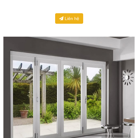
Liên hệ