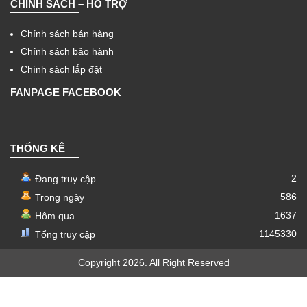
CHÍNH SÁCH – HỖ TRỢ
Chính sách bán hàng
Chính sách bảo hành
Chính sách lắp đặt
FANPAGE FACEBOOK
THỐNG KÊ
2
Đang truy cập
586
Trong ngày
1637
Hôm qua
1145330
Tổng truy cập
Copyright 2026. All Right Reserved