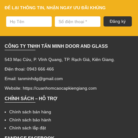
ĐỂ LẠI THÔNG TIN, NHẬN NGAY ƯU ĐÃI KHỦNG
CÔNG TY TNHH TẤN MINH DOOR AND GLASS
543 Mạc Cửu, P. Vĩnh Quang, TP. Rạch Giá, Kiên Giang.
Điện thoại: 0943 666 466
Email: tanminhdg@gmail.com
Website:
https://cuanhomcaocapkiengiang.com
CHÍNH SÁCH – HỖ TRỢ
Chính sách bán hàng
Chính sách bảo hành
Chính sách lắp đặt