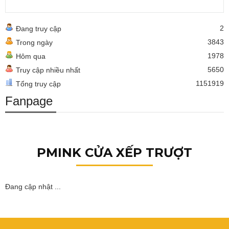
2
Đang truy cập
3843
Trong ngày
1978
Hôm qua
5650
Truy cập nhiều nhất
1151919
Tổng truy cập
Fanpage
PMINK CỬA XẾP TRƯỢT
Đang cập nhật ...