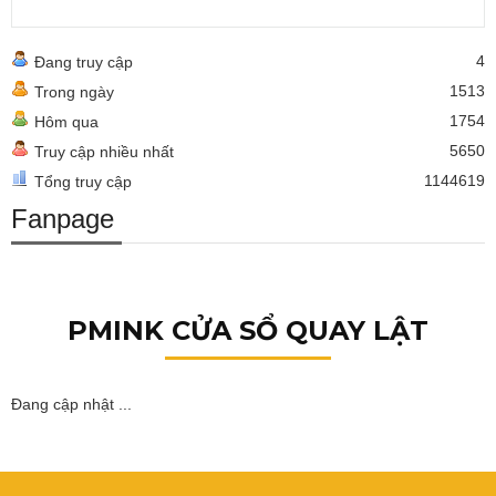
4
Đang truy cập
1513
Trong ngày
1754
Hôm qua
5650
Truy cập nhiều nhất
1144619
Tổng truy cập
Fanpage
PMINK CỬA SỔ QUAY LẬT
Đang cập nhật ...