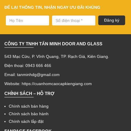
ĐỂ LẠI THÔNG TIN, NHẬN NGAY ƯU ĐÃI KHỦNG
CÔNG TY TNHH TẤN MINH DOOR AND GLASS
543 Mạc Cửu, P. Vĩnh Quang, TP. Rạch Giá, Kiên Giang.
Điện thoại: 0943 666 466
Email: tanminhdg@gmail.com
Website:
https://cuanhomcaocapkiengiang.com
CHÍNH SÁCH – HỖ TRỢ
Chính sách bán hàng
Chính sách bảo hành
Chính sách lắp đặt