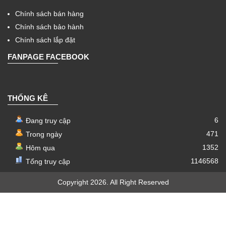
Chính sách bán hàng
Chính sách bảo hành
Chính sách lắp đặt
FANPAGE FACEBOOK
THỐNG KÊ
6
Đang truy cập
471
Trong ngày
1352
Hôm qua
1146568
Tổng truy cập
Copyright 2026. All Right Reserved