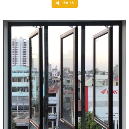
Liên hệ