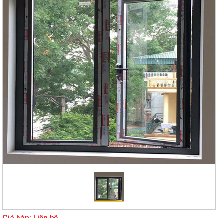
Giá bán: Liên hệ