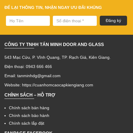
ĐỂ LẠI THÔNG TIN, NHẬN NGAY ƯU ĐÃI KHỦNG
CÔNG TY TNHH TẤN MINH DOOR AND GLASS
543 Mạc Cửu, P. Vĩnh Quang, TP. Rạch Giá, Kiên Giang.
Điện thoại: 0943 666 466
Email: tanminhdg@gmail.com
Website:
https://cuanhomcaocapkiengiang.com
CHÍNH SÁCH – HỖ TRỢ
Chính sách bán hàng
Chính sách bảo hành
Chính sách lắp đặt