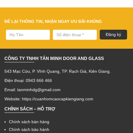
ĐỂ LẠI THÔNG TIN, NHẬN NGAY ƯU ĐÃI KHỦNG
CÔNG TY TNHH TẤN MINH DOOR AND GLASS
543 Mạc Cửu, P. Vĩnh Quang, TP. Rạch Giá, Kiên Giang.
Điện thoại: 0943 666 466
Email: tanminhdg@gmail.com
Website:
https://cuanhomcaocapkiengiang.com
CHÍNH SÁCH – HỖ TRỢ
Chính sách bán hàng
Chính sách bảo hành