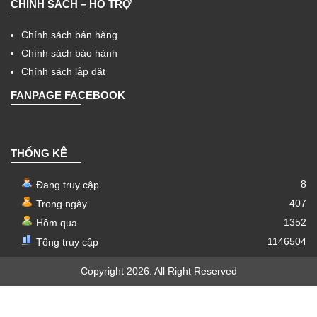
CHÍNH SÁCH – HỖ TRỢ
Chính sách bán hàng
Chính sách bảo hành
Chính sách lắp đặt
FANPAGE FACEBOOK
THỐNG KÊ
8
Đang truy cập
407
Trong ngày
1352
Hôm qua
1146504
Tổng truy cập
Copyright 2026. All Right Reserved