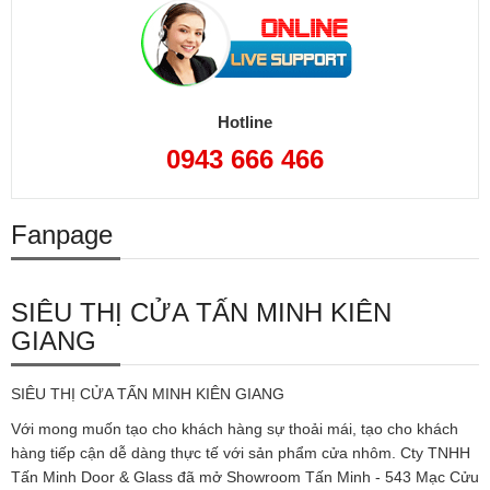
Hotline
0943 666 466
Fanpage
SIÊU THỊ CỬA TẤN MINH KIÊN
GIANG
SIÊU THỊ CỬA TẤN MINH KIÊN GIANG
Với mong muốn tạo cho khách hàng sự thoải mái, tạo cho khách
hàng tiếp cận dễ dàng thực tế với sản phẩm cửa nhôm. Cty TNHH
Tấn Minh Door & Glass đã mở Showroom Tấn Minh - 543 Mạc Cửu