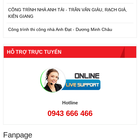
CÔNG TRÌNH NHÀ ANH TÀI - TRẦN VĂN GIÀU, RẠCH GIÁ,
KIÊN GIANG
Công trình thi công nhà Anh Đạt - Dương Minh Châu
HỖ TRỢ TRỰC TUYẾN
Hotline
0943 666 466
Fanpage