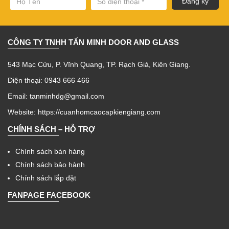
CÔNG TY TNHH TẤN MINH DOOR AND GLASS
543 Mạc Cửu, P. Vĩnh Quang, TP. Rạch Giá, Kiên Giang.
Điện thoại: 0943 666 466
Email: tanminhdg@gmail.com
Website:
https://cuanhomcaocapkiengiang.com
CHÍNH SÁCH – HỖ TRỢ
Chính sách bán hàng
Chính sách bảo hành
Chính sách lắp đặt
FANPAGE FACEBOOK