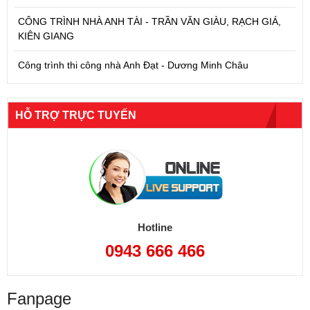
CÔNG TRÌNH NHÀ ANH TÀI - TRẦN VĂN GIÀU, RẠCH GIÁ,
KIÊN GIANG
Công trình thi công nhà Anh Đạt - Dương Minh Châu
HỖ TRỢ TRỰC TUYẾN
Hotline
0943 666 466
Fanpage