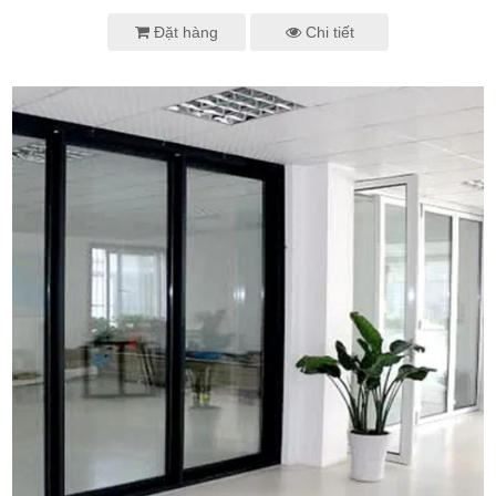
Đặt hàng
Chi tiết