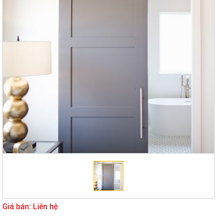
Giá bán: Liên hệ