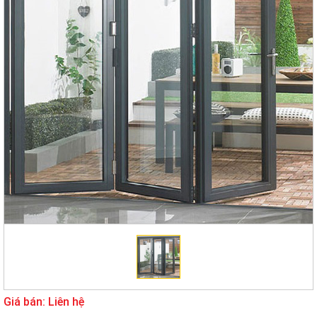
Giá bán: Liên hệ