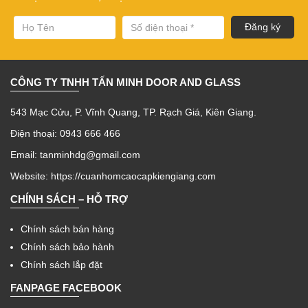
CÔNG TY TNHH TẤN MINH DOOR AND GLASS
543 Mạc Cửu, P. Vĩnh Quang, TP. Rạch Giá, Kiên Giang.
Điện thoại: 0943 666 466
Email: tanminhdg@gmail.com
Website:
https://cuanhomcaocapkiengiang.com
CHÍNH SÁCH – HỖ TRỢ
Chính sách bán hàng
Chính sách bảo hành
Chính sách lắp đặt
FANPAGE FACEBOOK