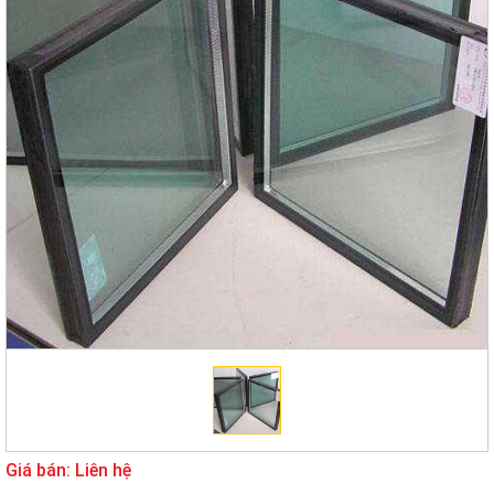
Giá bán: Liên hệ