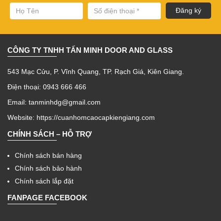
CÔNG TY TNHH TẤN MINH DOOR AND GLASS
543 Mạc Cửu, P. Vĩnh Quang, TP. Rạch Giá, Kiên Giang.
Điện thoại: 0943 666 466
Email: tanminhdg@gmail.com
Website:
https://cuanhomcaocapkiengiang.com
CHÍNH SÁCH – HỖ TRỢ
Chính sách bán hàng
Chính sách bảo hành
Chính sách lắp đặt
FANPAGE FACEBOOK