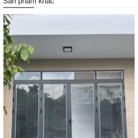
Sản phẩm khác