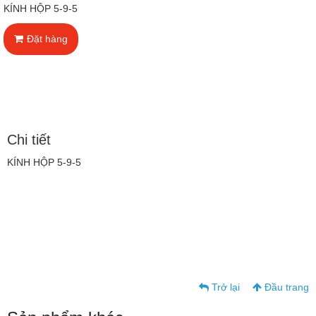
KÍNH HỘP 5-9-5
Đặt hàng
Chi tiết
KÍNH HỘP 5-9-5
Trở lại
Đầu trang