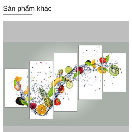
Sản phẩm khác