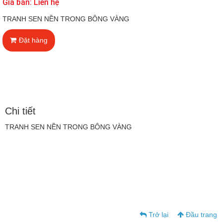
Giá bán: Liên hệ
TRANH SEN NỀN TRONG BÔNG VÀNG
Đặt hàng
Chi tiết
TRANH SEN NỀN TRONG BÔNG VÀNG
Trở lại
Đầu trang