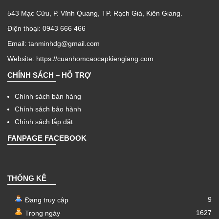
543 Mạc Cửu, P. Vĩnh Quang, TP. Rạch Giá, Kiên Giang.
Điện thoại: 0943 666 466
Email: tanminhdg@gmail.com
Website:
https://cuanhomcaocapkiengiang.com
CHÍNH SÁCH – HỖ TRỢ
Chính sách bán hàng
Chính sách bảo hành
Chính sách lắp đặt
FANPAGE FACEBOOK
THỐNG KÊ
9
Đang truy cập
1627
Trong ngày