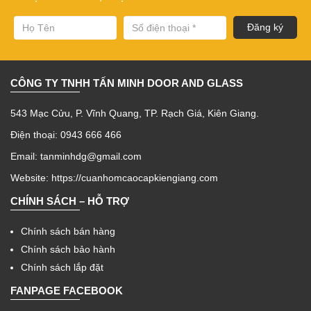
CÔNG TY TNHH TẤN MINH DOOR AND GLASS
543 Mạc Cửu, P. Vĩnh Quang, TP. Rạch Giá, Kiên Giang.
Điện thoại: 0943 666 466
Email: tanminhdg@gmail.com
Website:
https://cuanhomcaocapkiengiang.com
CHÍNH SÁCH – HỖ TRỢ
Chính sách bán hàng
Chính sách bảo hành
Chính sách lắp đặt
FANPAGE FACEBOOK