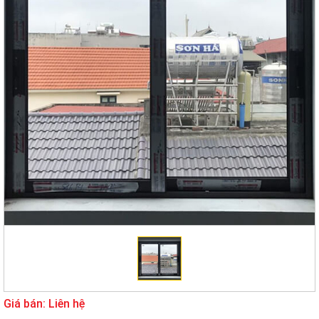
Giá bán: Liên hệ